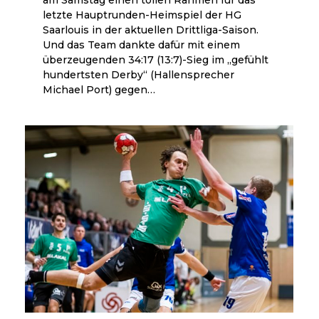
letzte Hauptrunden-Heimspiel der HG
Saarlouis in der aktuellen Drittliga-Saison.
Und das Team dankte dafür mit einem
überzeugenden 34:17 (13:7)-Sieg im „gefühlt
hundertsten Derby“ (Hallensprecher
Michael Port) gegen…