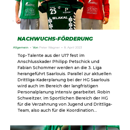
NACHWUCHS-FÖRDERUNG
Allgemein
Von
Peter Wagner
8. April 2023
Top-Talente aus der U17 fest im
Anschlusskader Philipp Petschick und
Fabian Schommer werden an die 3. Liga
herangeführt Saarlouis. Parallel zur aktuellen
Drittliga-Kaderplanung bei der HG Saarlouis
wird auch im Bereich der langfristigen
Personalplanung intensiv gearbeitet. Robin
Schweitzer, im Sportlichen Bereich der HG
für die Verzahnung von Jugend und Drittliga-
Team, also auch für die Koordination…