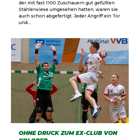
der mit fast 1100 Zuschauern gut gefüllten
Stählerwiese umgesehen hatten, waren sie
auch schon abgefertigt. Jeder Angriff ein Tor
und…
OHNE DRUCK ZUM EX-CLUB VON