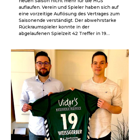
neuen Saison nicht mehr für die HGS
auflaufen. Verein und Spieler haben sich auf
eine vorzeitige Auflösung des Vertrages zum
Saisonende verständigt. Der abwehrstarke
Rückraumspieler konnte in der
abgelaufenen Spielzeit 42 Treffer in 19…