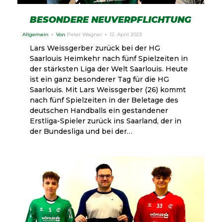
BESONDERE NEUVERPFLICHTUNG
Allgemein
Von
Peter Wagner
12. April 2023
Lars Weissgerber zurück bei der HG
Saarlouis Heimkehr nach fünf Spielzeiten in
der stärksten Liga der Welt Saarlouis. Heute
ist ein ganz besonderer Tag für die HG
Saarlouis. Mit Lars Weissgerber (26) kommt
nach fünf Spielzeiten in der Beletage des
deutschen Handballs ein gestandener
Erstliga-Spieler zurück ins Saarland, der in
der Bundesliga und bei der…