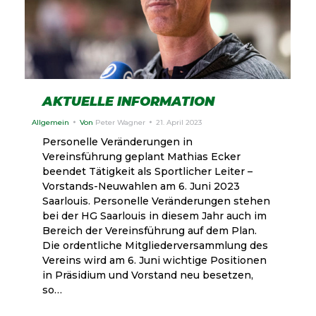
AKTUELLE INFORMATION
Allgemein
Von
Peter Wagner
21. April 2023
Personelle Veränderungen in
Vereinsführung geplant Mathias Ecker
beendet Tätigkeit als Sportlicher Leiter –
Vorstands-Neuwahlen am 6. Juni 2023
Saarlouis. Personelle Veränderungen stehen
bei der HG Saarlouis in diesem Jahr auch im
Bereich der Vereinsführung auf dem Plan.
Die ordentliche Mitgliederversammlung des
Vereins wird am 6. Juni wichtige Positionen
in Präsidium und Vorstand neu besetzen,
so…