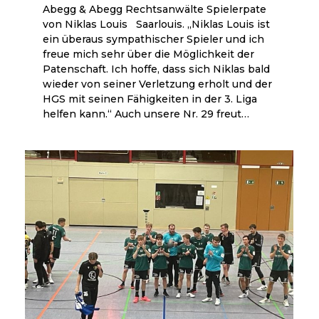
Abegg & Abegg Rechtsanwälte Spielerpate
von Niklas Louis Saarlouis. „Niklas Louis ist
ein überaus sympathischer Spieler und ich
freue mich sehr über die Möglichkeit der
Patenschaft. Ich hoffe, dass sich Niklas bald
wieder von seiner Verletzung erholt und der
HGS mit seinen Fähigkeiten in der 3. Liga
helfen kann.“ Auch unsere Nr. 29 freut…