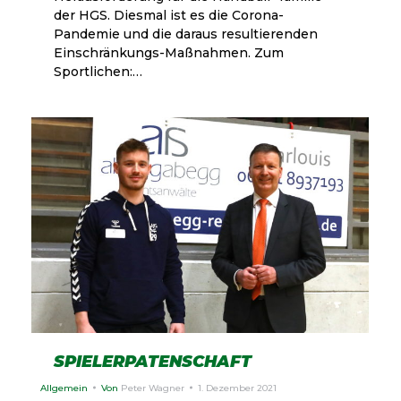
der HGS. Diesmal ist es die Corona-
Pandemie und die daraus resultierenden
Einschränkungs-Maßnahmen. Zum
Sportlichen:…
SPIELERPATENSCHAFT
Allgemein
Von
Peter Wagner
1. Dezember 2021