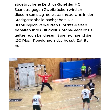
abgebrochene Drittliga-Spiel der HG
Saarlouis gegen Zweibrücken wird an
diesem Samstag, 18.12.2021, 19.30 Uhr, in der
Stadtgartenhalle nachgeholt. Die
ursprünglich verkauften Eintritts-Karten
behalten ihre Gültigkeit. Corona-Regeln: Es
gelten auch bei diesem Spiel zwingend die
„2G Plus“-Regelungen, das heisst, Zutritt
nur…