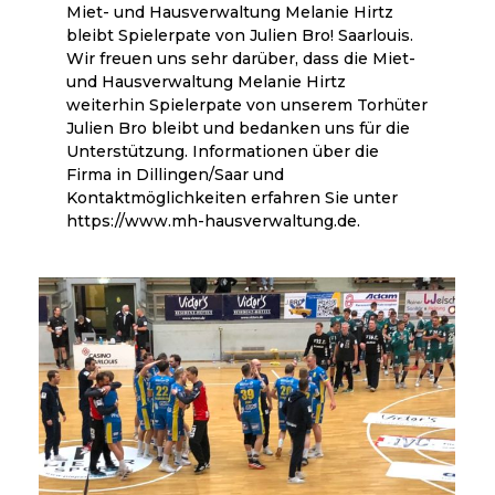
Miet- und Hausverwaltung Melanie Hirtz
bleibt Spielerpate von Julien Bro! Saarlouis.
Wir freuen uns sehr darüber, dass die Miet-
und Hausverwaltung Melanie Hirtz
weiterhin Spielerpate von unserem Torhüter
Julien Bro bleibt und bedanken uns für die
Unterstützung. Informationen über die
Firma in Dillingen/Saar und
Kontaktmöglichkeiten erfahren Sie unter
https://www.mh-hausverwaltung.de.