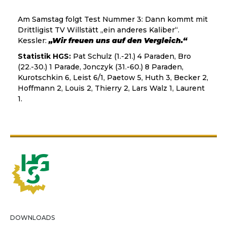
Am Samstag folgt Test Nummer 3: Dann kommt mit
Drittligist TV Willstätt „ein anderes Kaliber“.
Kessler:
„Wir freuen uns auf den Vergleich.“
Statistik HGS:
Pat Schulz (1.-21.) 4 Paraden, Bro
(22.-30.) 1 Parade, Jonczyk (31.-60.) 8 Paraden,
Kurotschkin 6, Leist 6/1, Paetow 5, Huth 3, Becker 2,
Hoffmann 2, Louis 2, Thierry 2, Lars Walz 1, Laurent
1.
DOWNLOADS