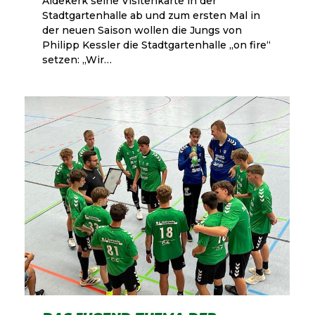
Aldekerk seine Visitenkarte in der
Stadtgartenhalle ab und zum ersten Mal in
der neuen Saison wollen die Jungs von
Philipp Kessler die Stadtgartenhalle „on fire“
setzen: „Wir…