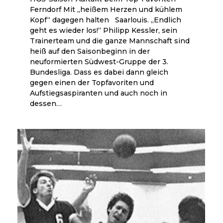
Ferndorf Mit „heißem Herzen und kühlem
Kopf“ dagegen halten Saarlouis. „Endlich
geht es wieder los!“ Philipp Kessler, sein
Trainerteam und die ganze Mannschaft sind
heiß auf den Saisonbeginn in der
neuformierten Südwest-Gruppe der 3.
Bundesliga. Dass es dabei dann gleich
gegen einen der Topfavoriten und
Aufstiegsaspiranten und auch noch in
dessen…