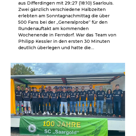
aus Differdingen mit 29::27 (18:10) Saarlouis.
Zwei gänzlich verschiedene Halbzeiten
erlebten am Sonntagnachmittag die über
500 Fans bei der „Generalprobe“ für den
Rundenauftakt am kommenden
Wochenende in Ferndorf. War das Team von
Philipp Kessler in den ersten 30 Minuten
deutlich überlegen und hatte die…