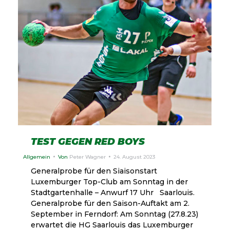
TEST GEGEN RED BOYS
Allgemein
Von
Peter Wagner
24. August 2023
Generalprobe für den Siaisonstart
Luxemburger Top-Club am Sonntag in der
Stadtgartenhalle – Anwurf 17 Uhr Saarlouis.
Generalprobe für den Saison-Auftakt am 2.
September in Ferndorf: Am Sonntag (27.8.23)
erwartet die HG Saarlouis das Luxemburger