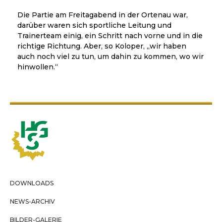
Die Partie am Freitagabend in der Ortenau war,
darüber waren sich sportliche Leitung und
Trainerteam einig, ein Schritt nach vorne und in die
richtige Richtung. Aber, so Koloper, „wir haben
auch noch viel zu tun, um dahin zu kommen, wo wir
hinwollen.“
DOWNLOADS
NEWS-ARCHIV
BILDER-GALERIE