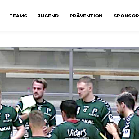
TEAMS
JUGEND
PRÄVENTION
SPONSOR