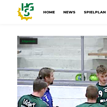
HOME
NEWS
SPIELPLAN
Allgemein