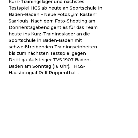
Kurz-Trainingslager und nächstes
Testspiel HGS ab heute an Sportschule in
Baden-Baden – Neue Fotos „im Kasten“
Saarlouis. Nach dem Foto-Shooting am
Donnerstagabend geht es für das Team
heute ins Kurz-Trainingslager an die
Sportschule in Baden-Baden mit
schweißtreibenden Trainingseinheiten
bis zum nächsten Testspiel gegen
Drittliga-Aufsteiger TVS 1907 Baden-
Baden am Sonntag (16 Uhr). HGS-
Hausfotograf Rolf Ruppenthal…