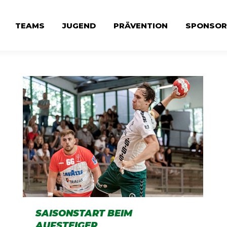
TEAMS
JUGEND
PRÄVENTION
SPONSOR
SAISONSTART BEIM
AUFSTEIGER