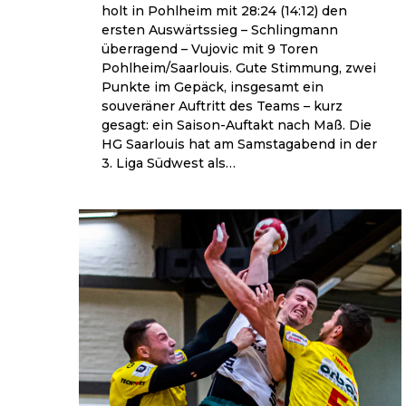
holt in Pohlheim mit 28:24 (14:12) den
ersten Auswärtssieg – Schlingmann
überragend – Vujovic mit 9 Toren
Pohlheim/Saarlouis. Gute Stimmung, zwei
Punkte im Gepäck, insgesamt ein
souveräner Auftritt des Teams – kurz
gesagt: ein Saison-Auftakt nach Maß. Die
HG Saarlouis hat am Samstagabend in der
3. Liga Südwest als…