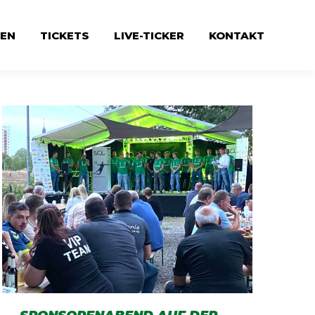
EN
TICKETS
LIVE-TICKER
KONTAKT