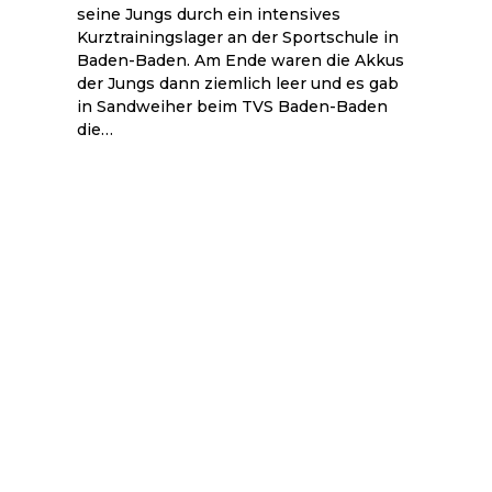
seine Jungs durch ein intensives
Kurztrainingslager an der Sportschule in
Baden-Baden. Am Ende waren die Akkus
der Jungs dann ziemlich leer und es gab
in Sandweiher beim TVS Baden-Baden
die…