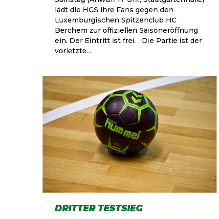
lädt die HGS ihre Fans gegen den
Luxemburgischen Spitzenclub HC
Berchem zur offiziellen Saisoneröffnung
ein. Der Eintritt ist frei. Die Partie ist der
vorletzte…
DRITTER TESTSIEG