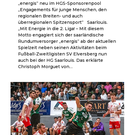
„energis“ neu im HGS-Sponsorenpool
„Engagements für junge Menschen, den
regionalen Breiten- und auch
überregionalen Spitzensport“ Saarlouis.
„Mit Energie in die 2. Liga! – Mit diesem
Motto engagiert sich der saarländische
Rundumversorger „energis“ ab der aktuellen
Spielzeit neben seinen Aktivitäten beim
Fußball-Zweitligisten SV Elversberg nun
auch bei der HG Saarlouis. Das erklärte
Christoph Morguet von…