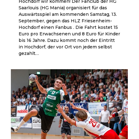
Hochdorf wir kommen! Der Fanclub der HG
Saarlouis (HG Mania) organisiert für das
Auswärtsspiel am kommenden Samstag, 13.
September, gegen das HLZ Friesenheim-
Hochdorf einen Fanbus . Die Fahrt kostet 15
Euro pro Erwachsenen und 8 Euro für Kinder
bis 16 Jahre. Dazu kommt noch der Eintritt
in Hochdorf, der vor Ort von jedem selbst
gezahlt…