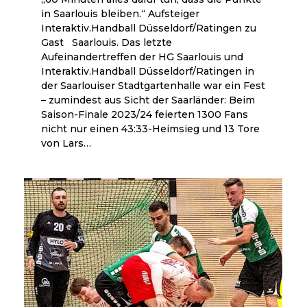
in Saarlouis bleiben.“ Aufsteiger
Interaktiv.Handball Düsseldorf/Ratingen zu
Gast Saarlouis. Das letzte
Aufeinandertreffen der HG Saarlouis und
Interaktiv.Handball Düsseldorf/Ratingen in
der Saarlouiser Stadtgartenhalle war ein Fest
– zumindest aus Sicht der Saarländer: Beim
Saison-Finale 2023/24 feierten 1300 Fans
nicht nur einen 43:33-Heimsieg und 13 Tore
von Lars…