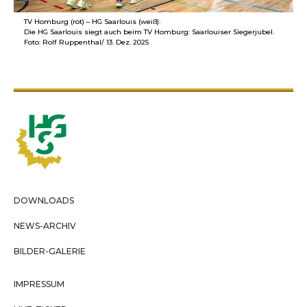
TV Homburg (rot) – HG Saarlouis (weiß):
Die HG Saarlouis siegt auch beim TV Homburg: Saarlouiser Siegerjubel.
Foto: Rolf Ruppenthal/ 13. Dez. 2025
DOWNLOADS
NEWS-ARCHIV
BILDER-GALERIE
IMPRESSUM