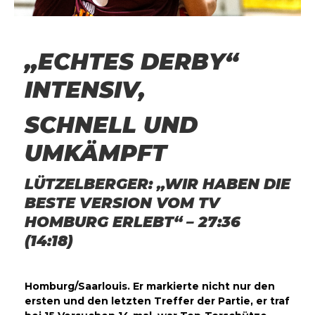
„ECHTES DERBY“
INTENSIV,
SCHNELL UND
UMKÄMPFT
LÜTZELBERGER: „WIR HABEN DIE
BESTE VERSION VOM TV
HOMBURG ERLEBT“ – 27:36
(14:18)
Homburg/Saarlouis. Er markierte nicht nur den
ersten und den letzten Treffer der Partie, er traf