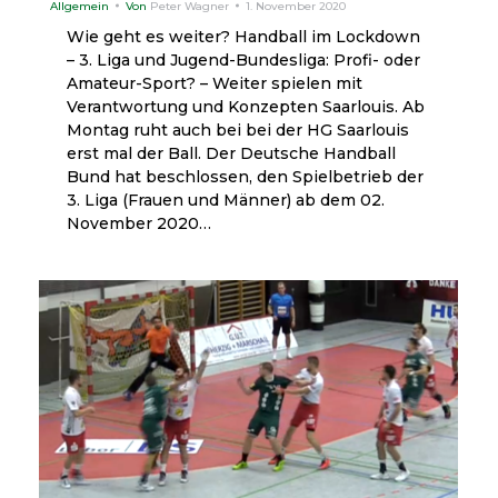
Allgemein
Von
Peter Wagner
1. November 2020
Wie geht es weiter? Handball im Lockdown
– 3. Liga und Jugend-Bundesliga: Profi- oder
Amateur-Sport? – Weiter spielen mit
Verantwortung und Konzepten Saarlouis. Ab
Montag ruht auch bei bei der HG Saarlouis
erst mal der Ball. Der Deutsche Handball
Bund hat beschlossen, den Spielbetrieb der
3. Liga (Frauen und Männer) ab dem 02.
November 2020…