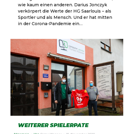
wie kaum einen anderen. Darius Jonczyk
verkörpert die Werte der HG Saarlouis – als
Sportler und als Mensch. Und er hat mitten
in der Corona-Pandemie ein…
WEITERER SPIELERPATE