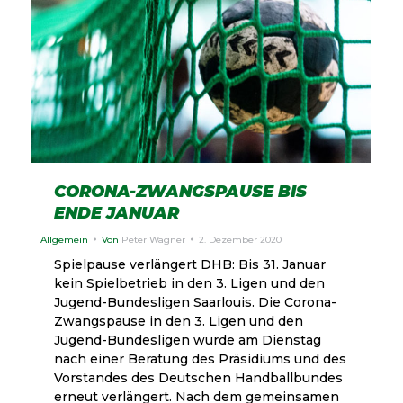
CORONA-ZWANGSPAUSE BIS
ENDE JANUAR
Allgemein
Von
Peter Wagner
2. Dezember 2020
Spielpause verlängert DHB: Bis 31. Januar
kein Spielbetrieb in den 3. Ligen und den
Jugend-Bundesligen Saarlouis. Die Corona-
Zwangspause in den 3. Ligen und den
Jugend-Bundesligen wurde am Dienstag
nach einer Beratung des Präsidiums und des
Vorstandes des Deutschen Handballbundes
erneut verlängert. Nach dem gemeinsamen