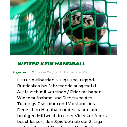
WEITER KEIN HANDBALL
Allgemein
Von
Peter Wagner
11. November 2020
DHB: Spielbetrieb 3. Liga und Jugend-
Bundesliga bis Jahresende ausgesetzt
Austausch mit Vereinen / Priorität haben
Wiederaufnahme und Sicherung des
Trainings Präsidium und Vorstand des
Deutschen Handballbundes haben am
heutigen Mittwoch in einer Videokonferenz
beschlossen, den Spielbetrieb der 3. Liga