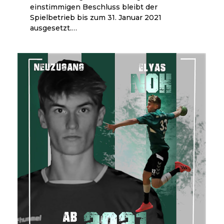
einstimmigen Beschluss bleibt der
Spielbetrieb bis zum 31. Januar 2021
ausgesetzt.…