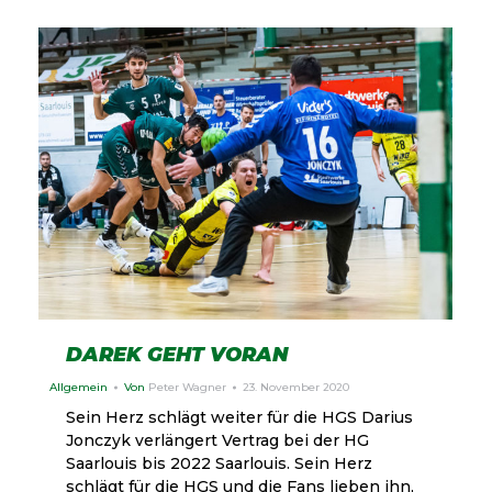
DAREK GEHT VORAN
Allgemein
Von
Peter Wagner
23. November 2020
Sein Herz schlägt weiter für die HGS Darius
Jonczyk verlängert Vertrag bei der HG
Saarlouis bis 2022 Saarlouis. Sein Herz
schlägt für die HGS und die Fans lieben ihn,