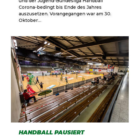
und der Jugend-Bundesliga Handball
Corona-bedingt bis Ende des Jahres
auszusetzen. Vorangegangen war am 30.
Oktober…
HANDBALL PAUSIERT