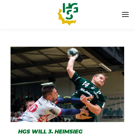
HGS WILL 3. HEIMSIEG