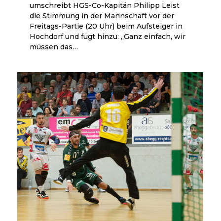
umschreibt HGS-Co-Kapitän Philipp Leist
die Stimmung in der Mannschaft vor der
Freitags-Partie (20 Uhr) beim Aufsteiger in
Hochdorf und fügt hinzu: „Ganz einfach, wir
müssen das…