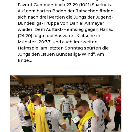
Favorit Gummersbach 23:29 (10:11) Saarlouis.
Auf dem harten Boden der Tatsachen finden
sich nach drei Partien die Jungs der Jugend-
Bundesliga-Truppe von Daniel Altmeyer
wieder. Dem Auftakt-Heimsieg gegen Hanau
(24:20) folgte die Auswärts-Klatsche in
Münster (20:37) und auch im zweiten
Heimspiel am letzten Sonntag spürten die
Jungs den „rauen Bundesliga-Wind“. Am
Ende…