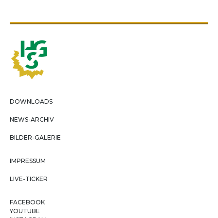
DOWNLOADS
NEWS-ARCHIV
BILDER-GALERIE
IMPRESSUM
LIVE-TICKER
FACEBOOK
YOUTUBE