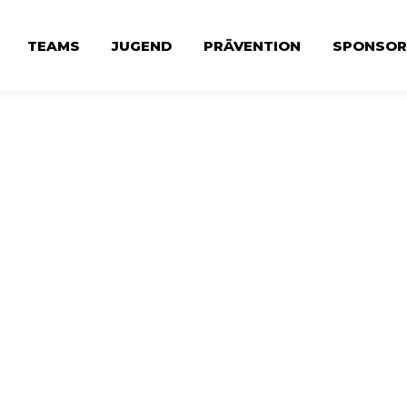
TEAMS
JUGEND
PRÄVENTION
SPONSOR