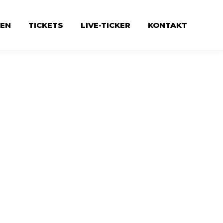
EN
TICKETS
LIVE-TICKER
KONTAKT