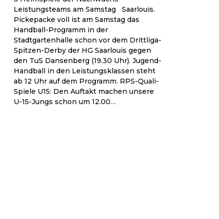
Leistungsteams am Samstag Saarlouis.
Pickepacke voll ist am Samstag das
Handball-Programm in der
Stadtgartenhalle schon vor dem Drittliga-
Spitzen-Derby der HG Saarlouis gegen
den TuS Dansenberg (19.30 Uhr). Jugend-
Handball in den Leistungsklassen steht
ab 12 Uhr auf dem Programm. RPS-Quali-
Spiele U15: Den Auftakt machen unsere
U-15-Jungs schon um 12.00…