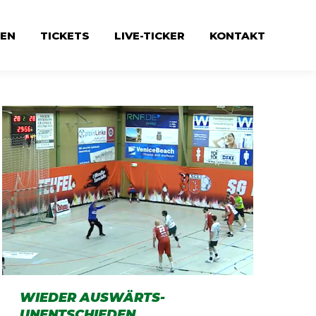
EN
TICKETS
LIVE-TICKER
KONTAKT
WIEDER AUSWÄRTS-
UNENTSCHIEDEN