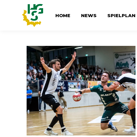
HOME
NEWS
SPIELPLAN