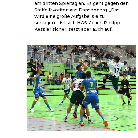
am dritten Spieltag an. Es geht gegen den
Staffelfavoriten aus Dansenberg. „Das
wird eine große Aufgabe, sie zu
schlagen.“, ist sich HGS-Coach Philipp
Kessler sicher, setzt aber auch auf…