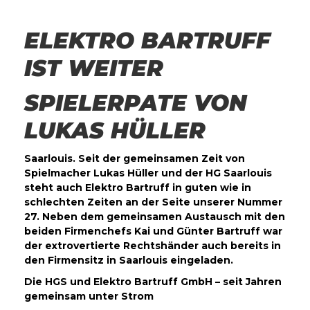
ELEKTRO BARTRUFF
IST WEITER
SPIELERPATE VON
LUKAS HÜLLER
Saarlouis. Seit der gemeinsamen Zeit von
Spielmacher Lukas Hüller und der HG Saarlouis
steht auch Elektro Bartruff in guten wie in
schlechten Zeiten an der Seite unserer Nummer
27. Neben dem gemeinsamen Austausch mit den
beiden Firmenchefs Kai und Günter Bartruff war
der extrovertierte Rechtshänder auch bereits in
den Firmensitz in Saarlouis eingeladen.
Die HGS und Elektro Bartruff GmbH – seit Jahren
gemeinsam unter Strom