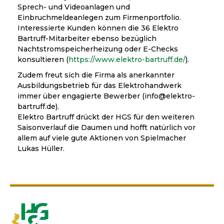
Sprech- und Videoanlagen und
Einbruchmeldeanlegen zum Firmenportfolio.
Interessierte Kunden können die 36 Elektro
Bartruff-Mitarbeiter ebenso bezüglich
Nachtstromspeicherheizung oder E-Checks
konsultieren (
https://www.elektro-bartruff.de/
).
Zudem freut sich die Firma als anerkannter
Ausbildungsbetrieb für das Elektrohandwerk
immer über engagierte Bewerber (info@elektro-
bartruff.de).
Elektro Bartruff drückt der HGS für den weiteren
Saisonverlauf die Daumen und hofft natürlich vor
allem auf viele gute Aktionen von Spielmacher
Lukas Hüller.