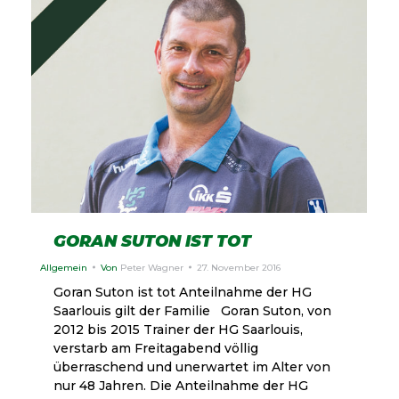
GORAN SUTON IST TOT
Allgemein
Von
Peter Wagner
27. November 2016
Goran Suton ist tot Anteilnahme der HG
Saarlouis gilt der Familie Goran Suton, von
2012 bis 2015 Trainer der HG Saarlouis,
verstarb am Freitagabend völlig
überraschend und unerwartet im Alter von
nur 48 Jahren. Die Anteilnahme der HG