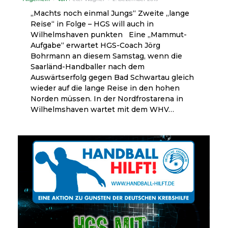
„Machts noch einmal Jungs“ Zweite „lange
Reise“ in Folge – HGS will auch in
Wilhelmshaven punkten Eine „Mammut-
Aufgabe“ erwartet HGS-Coach Jörg
Bohrmann an diesem Samstag, wenn die
Saarländ-Handballer nach dem
Auswärtserfolg gegen Bad Schwartau gleich
wieder auf die lange Reise in den hohen
Norden müssen. In der Nordfrostarena in
Wilhelmshaven wartet mit dem WHV…