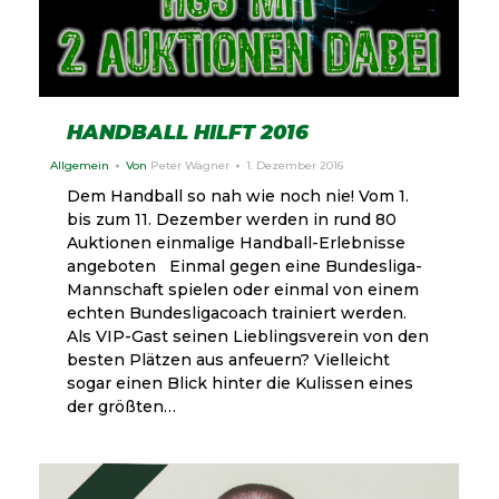
HANDBALL HILFT 2016
Allgemein
Von
Peter Wagner
1. Dezember 2016
Dem Handball so nah wie noch nie! Vom 1.
bis zum 11. Dezember werden in rund 80
Auktionen einmalige Handball-Erlebnisse
angeboten Einmal gegen eine Bundesliga-
Mannschaft spielen oder einmal von einem
echten Bundesligacoach trainiert werden.
Als VIP-Gast seinen Lieblingsverein von den
besten Plätzen aus anfeuern? Vielleicht
sogar einen Blick hinter die Kulissen eines
der größten…