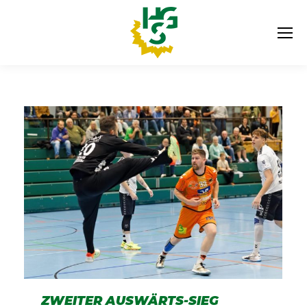
ZWEITER AUSWÄRTS-SIEG