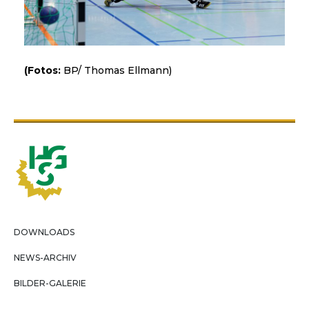
(Fotos:
BP/ Thomas Ellmann)
DOWNLOADS
NEWS-ARCHIV
BILDER-GALERIE