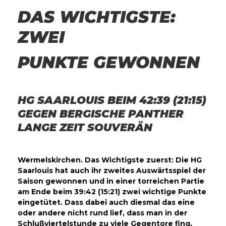
DAS WICHTIGSTE:
ZWEI
PUNKTE GEWONNEN
HG SAARLOUIS BEIM 42:39 (21:15)
GEGEN BERGISCHE PANTHER
LANGE ZEIT SOUVERÄN
Wermelskirchen. Das Wichtigste zuerst: Die HG
Saarlouis hat auch ihr zweites Auswärtsspiel der
Saison gewonnen und in einer torreichen Partie
am Ende beim 39:42 (15:21) zwei wichtige Punkte
eingetütet. Dass dabei auch diesmal das eine
oder andere nicht rund lief, dass man in der
Schlußviertelstunde zu viele Gegentore fing,