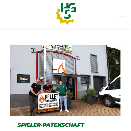
SPIELER-PATENSCHAFT