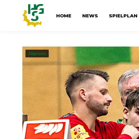
HOME
NEWS
SPIELPLAN
Allgemein