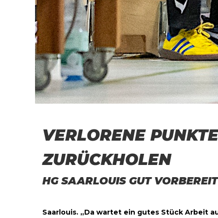
VERLORENE PUNKT
ZURÜCKHOLEN
HG SAARLOUIS GUT VORBEREI
Saarlouis. „Da wartet ein gutes Stück Arbeit au