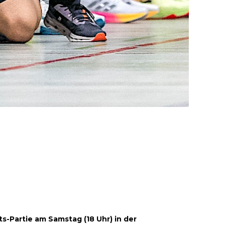
ts-Partie am Samstag (18 Uhr) in der