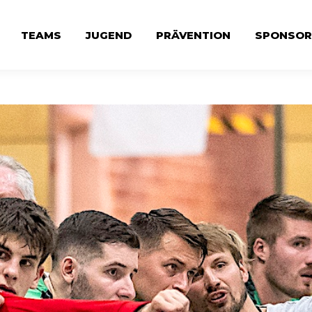
TEAMS
JUGEND
PRÄVENTION
SPONSOR