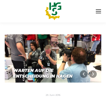
WARTEN AUF DIE
ENTSCHEIDUNG IN HAGEN
23. Juni 2016