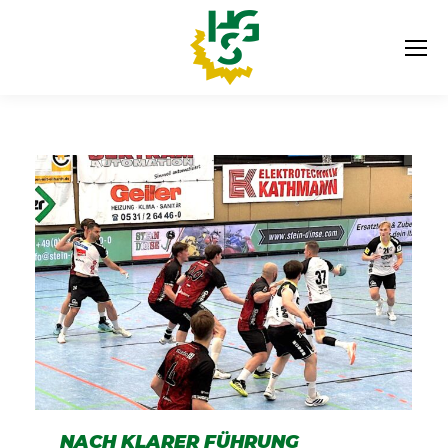
NACH KLARER FÜHRUNG