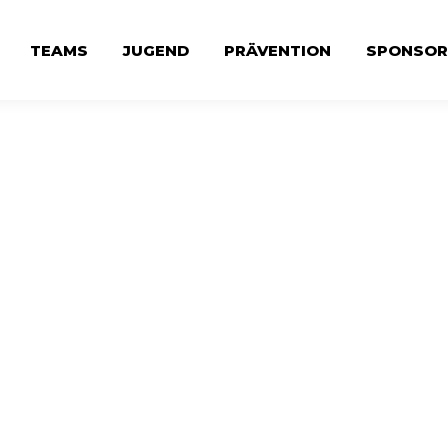
TEAMS
JUGEND
PRÄVENTION
SPONSOR