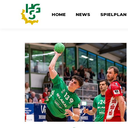
HOME
NEWS
SPIELPLAN