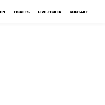
EN
TICKETS
LIVE-TICKER
KONTAKT