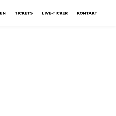
EN
TICKETS
LIVE-TICKER
KONTAKT