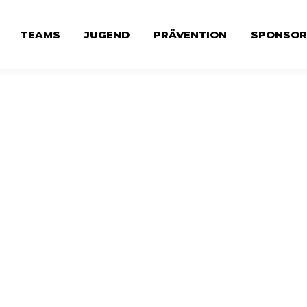
TEAMS
JUGEND
PRÄVENTION
SPONSOR