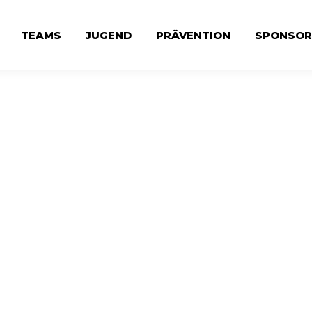
TEAMS
JUGEND
PRÄVENTION
SPONSOR