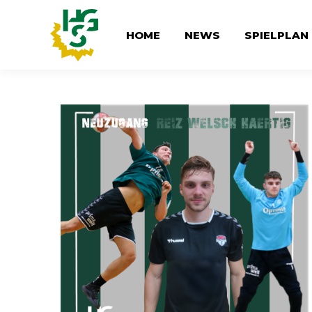
HOME
NEWS
SPIELPLAN