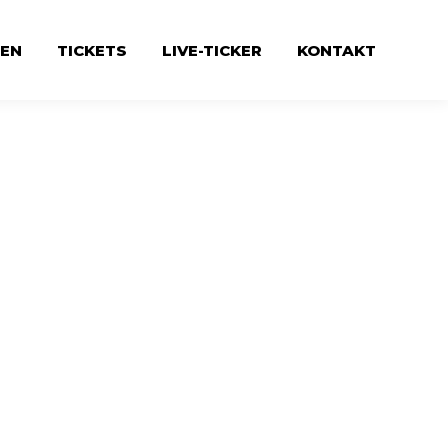
EN
TICKETS
LIVE-TICKER
KONTAKT