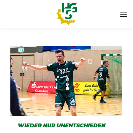
WIEDER NUR UNENTSCHIEDEN