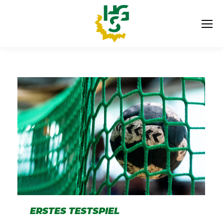
ERSTES TESTSPIEL