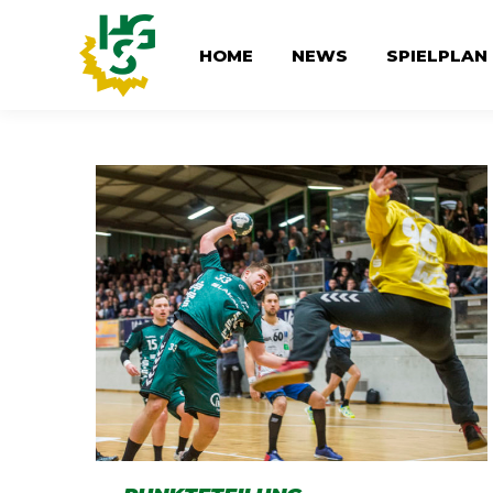
HOME
NEWS
SPIELPLAN