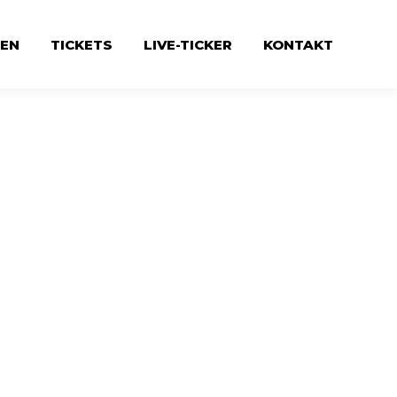
EN
TICKETS
LIVE-TICKER
KONTAKT