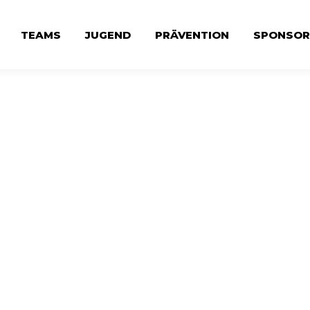
TEAMS
JUGEND
PRÄVENTION
SPONSOR