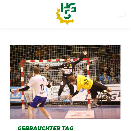
GEBRAUCHTER TAG