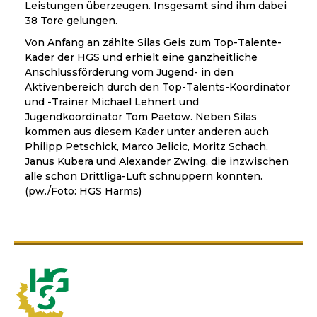
Leistungen überzeugen. Insgesamt sind ihm dabei
38 Tore gelungen.
Von Anfang an zählte Silas Geis zum Top-Talente-
Kader der HGS und erhielt eine ganzheitliche
Anschlussförderung vom Jugend- in den
Aktivenbereich durch den Top-Talents-Koordinator
und -Trainer Michael Lehnert und
Jugendkoordinator Tom Paetow. Neben Silas
kommen aus diesem Kader unter anderen auch
Philipp Petschick, Marco Jelicic, Moritz Schach,
Janus Kubera und Alexander Zwing, die inzwischen
alle schon Drittliga-Luft schnuppern konnten.
(pw./Foto: HGS Harms)