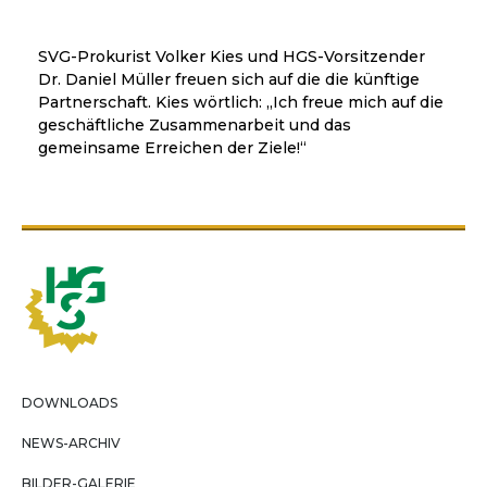
SVG-Prokurist Volker Kies und HGS-Vorsitzender
Dr. Daniel Müller freuen sich auf die die künftige
Partnerschaft. Kies wörtlich: „Ich freue mich auf die
geschäftliche Zusammenarbeit und das
gemeinsame Erreichen der Ziele!“
DOWNLOADS
NEWS-ARCHIV
BILDER-GALERIE