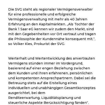
Die SVG steht als regionaler Vermögensverwalter
für eine professionelle und erfolgreiche
Vermögensverwaltung mit mehr als 40 Jahren
Erfahrung an den Kapitalmärkten. „Als Tochter der
Bank 1 Saar eG kennen wir zudem den Markt, sind
mit den Gegebenheiten vor Ort vertraut und tragen
die Philosophie der Kundennähe konsequent mit.“,
so Volker Kies, Prokurist der SVG.
Werterhalt und Wertentwicklung des anvertrauten
Vermögens stünden immer im Vordergrund,
basierend auf einer engen Beziehung zwischen
dem Kunden und Ihren erfahrenen, persönlichen
und kompetenten Ansprechpartnern. Dabei sei die
Betreuung stets auf die Erstellung eines
individuellen und unabhängigen Gesamtkonzeptes
ausgerichtet, bei dem
Renditeerwartung, Liquiditätsplanung und
steuerliche Aspekte Berücksichtigung fänden“.