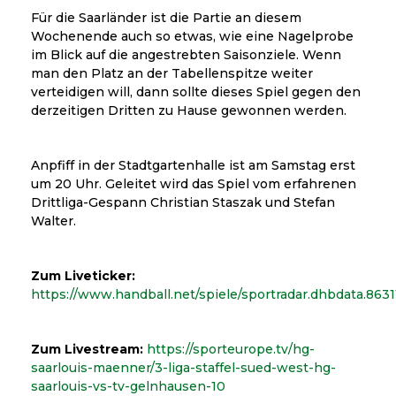
Für die Saarländer ist die Partie an diesem
Wochenende auch so etwas, wie eine Nagelprobe
im Blick auf die angestrebten Saisonziele. Wenn
man den Platz an der Tabellenspitze weiter
verteidigen will, dann sollte dieses Spiel gegen den
derzeitigen Dritten zu Hause gewonnen werden.
Anpfiff in der Stadtgartenhalle ist am Samstag erst
um 20 Uhr. Geleitet wird das Spiel vom erfahrenen
Drittliga-Gespann Christian Staszak und Stefan
Walter.
Zum Liveticker:
https://www.handball.net/spiele/sportradar.dhbdata.8631
Zum Livestream:
https://sporteurope.tv/hg-
saarlouis-maenner/3-liga-staffel-sued-west-hg-
saarlouis-vs-tv-gelnhausen-10