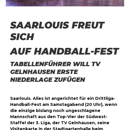
SAARLOUIS FREUT
SICH
AUF HANDBALL-FEST
TABELLENFÜHRER WILL TV
GELNHAUSEN ERSTE
NIEDERLAGE ZUFÜGEN
Saarlouis. Alles ist angerichtet für ein Drittliga-
Handball-Fest am Samstagabend (20 Uhr), wenn
die einzige bislang noch ungeschlagene
Mannschaft aus den Top-Vier der Südwest-
Staffel der 3. Liga, der TV Gelnhausen, seine
Visitenkarte in der Stadtgartenhalle beim