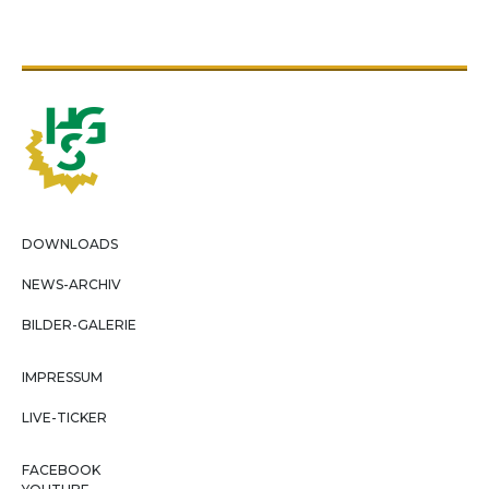
DOWNLOADS
NEWS-ARCHIV
BILDER-GALERIE
IMPRESSUM
LIVE-TICKER
FACEBOOK