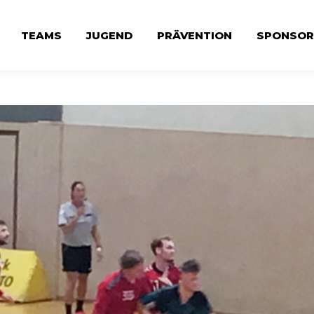
TEAMS
JUGEND
PRÄVENTION
SPONSOR