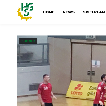
HOME
NEWS
SPIELPLAN
Allgemein