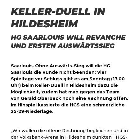
KELLER-DUELL IN
HILDESHEIM
HG SAARLOUIS WILL REVANCHE
UND ERSTEN AUSWÄRTSSIEG
Saarlouis. Ohne Auswärts-Sieg will die HG
Saarlouis die Runde nicht beenden: Vier
Spieltage vor Schluss gibt es am Sonntag (17.00
Uhr) beim Keller-Duell in Hildesheim dazu die
Möglichkeit, zudem hat man gegen das Team
von Gerald Oberbeck noch eine Rechnung offen.
Im Hinspiel kassierte die HGS eine schmerzliche
25-29-Niederlage.
„Wir wollen die offene Rechnung begleichen und in
der Volksbank-Arena in Hildesheim punkten.“ HGS-