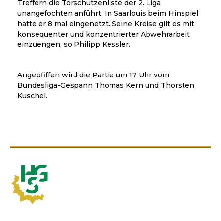
Treffern die Torschützenliste der 2. Liga
unangefochten anführt. In Saarlouis beim Hinspiel
hatte er 8 mal eingenetzt. Seine Kreise gilt es mit
konsequenter und konzentrierter Abwehrarbeit
einzuengen, so Philipp Kessler.
Angepfiffen wird die Partie um 17 Uhr vom
Bundesliga-Gespann Thomas Kern und Thorsten
Kuschel.