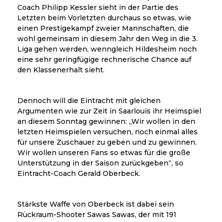
Coach Philipp Kessler sieht in der Partie des
Letzten beim Vorletzten durchaus so etwas, wie
einen Prestigekampf zweier Mannschaften, die
wohl gemeinsam in diesem Jahr den Weg in die 3.
Liga gehen werden, wenngleich Hildesheim noch
eine sehr geringfügige rechnerische Chance auf
den Klassenerhalt sieht.
Dennoch will die Eintracht mit gleichen
Argumenten wie zur Zeit in Saarlouis ihr Heimspiel
an diesem Sonntag gewinnen: „Wir wollen in den
letzten Heimspielen versuchen, noch einmal alles
für unsere Zuschauer zu geben und zu gewinnen.
Wir wollen unseren Fans so etwas für die große
Unterstützung in der Saison zurückgeben“, so
Eintracht-Coach Gerald Oberbeck.
Stärkste Waffe von Oberbeck ist dabei sein
Rückraum-Shooter Sawas Sawas, der mit 191