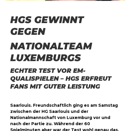
HGS GEWINNT
GEGEN
NATIONALTEAM
LUXEMBURGS
ECHTER TEST VOR EM-
QUALISPIELEN – HGS ERFREUT
FANS MIT GUTER LEISTUNG
Saarlouis. Freundschaftlich ging es am Samstag
zwischen der HG Saarlouis und der
Nationalmannschaft von Luxemburg vor und
nach der Partie zu. Während der 60
Spielminuten aber war der Test wohl genau das,