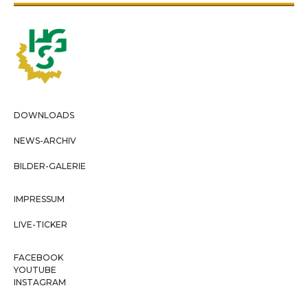
DOWNLOADS
NEWS-ARCHIV
BILDER-GALERIE
IMPRESSUM
LIVE-TICKER
FACEBOOK
YOUTUBE
INSTAGRAM