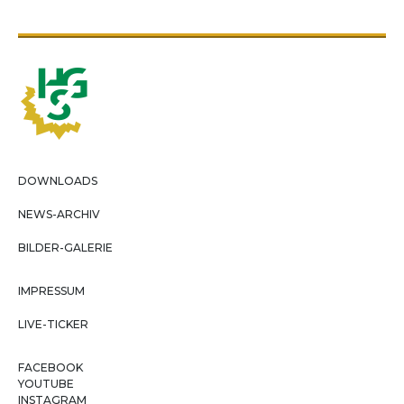
DOWNLOADS
NEWS-ARCHIV
BILDER-GALERIE
IMPRESSUM
LIVE-TICKER
FACEBOOK
YOUTUBE
INSTAGRAM