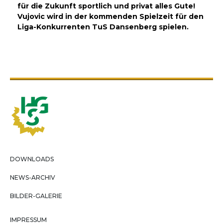
für die Zukunft sportlich und privat alles Gute!
Vujovic wird in der kommenden Spielzeit für den
Liga-Konkurrenten TuS Dansenberg spielen.
DOWNLOADS
NEWS-ARCHIV
BILDER-GALERIE
IMPRESSUM