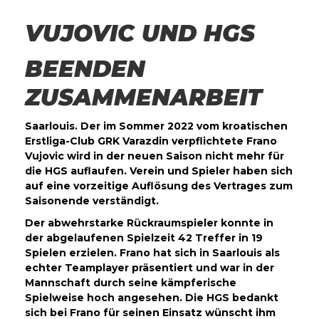
VUJOVIC UND HGS
BEENDEN
ZUSAMMENARBEIT
Saarlouis. Der im Sommer 2022 vom kroatischen
Erstliga-Club GRK Varazdin verpflichtete Frano
Vujovic wird in der neuen Saison nicht mehr für
die HGS auflaufen. Verein und Spieler haben sich
auf eine vorzeitige Auflösung des Vertrages zum
Saisonende verständigt.
Der abwehrstarke Rückraumspieler konnte in
der abgelaufenen Spielzeit 42 Treffer in 19
Spielen erzielen. Frano hat sich in Saarlouis als
echter Teamplayer präsentiert und war in der
Mannschaft durch seine kämpferische
Spielweise hoch angesehen. Die HGS bedankt
sich bei Frano für seinen Einsatz wünscht ihm