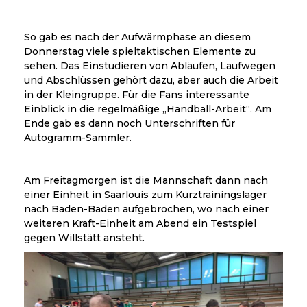
So gab es nach der Aufwärmphase an diesem
Donnerstag viele spieltaktischen Elemente zu
sehen. Das Einstudieren von Abläufen, Laufwegen
und Abschlüssen gehört dazu, aber auch die Arbeit
in der Kleingruppe. Für die Fans interessante
Einblick in die regelmäßige „Handball-Arbeit“. Am
Ende gab es dann noch Unterschriften für
Autogramm-Sammler.
Am Freitagmorgen ist die Mannschaft dann nach
einer Einheit in Saarlouis zum Kurztrainingslager
nach Baden-Baden aufgebrochen, wo nach einer
weiteren Kraft-Einheit am Abend ein Testspiel
gegen Willstätt ansteht.