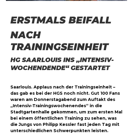
ERSTMALS BEIFALL
NACH
TRAININGSEINHEIT
HG SAARLOUIS INS „INTENSIV-
WOCHENDENDE“ GESTARTET
Saarlouis. Applaus nach der Trainingseinheit –
das gab es bei der HGS noch nicht. Gut 100 Fans
waren am Donnerstagabend zum Auftakt des
„Intensiv-Trainingswochenendes“ in die
Stadtgartenhalle gekommen, um zum ersten Mal
bei einem öffentlichen Training zu sehen, was
die Jungs von Philipp Kessler fast jeden Tag mit
unterschiedlichen Schwerpunkten leisten.