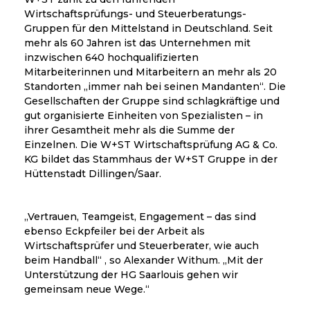
Wirtschaftsprüfungs- und Steuerberatungs-
Gruppen für den Mittelstand in Deutschland. Seit
mehr als 60 Jahren ist das Unternehmen mit
inzwischen 640 hochqualifizierten
Mitarbeiterinnen und Mitarbeitern an mehr als 20
Standorten „immer nah bei seinen Mandanten“. Die
Gesellschaften der Gruppe sind schlagkräftige und
gut organisierte Einheiten von Spezialisten – in
ihrer Gesamtheit mehr als die Summe der
Einzelnen. Die W+ST Wirtschaftsprüfung AG & Co.
KG bildet das Stammhaus der W+ST Gruppe in der
Hüttenstadt Dillingen/Saar.
„Vertrauen, Teamgeist, Engagement – das sind
ebenso Eckpfeiler bei der Arbeit als
Wirtschaftsprüfer und Steuerberater, wie auch
beim Handball“ , so Alexander Withum. „Mit der
Unterstützung der HG Saarlouis gehen wir
gemeinsam neue Wege.“