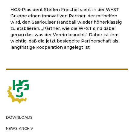
HGS-Präsident Steffen Freichel sieht in der W+ST
Gruppe einen innovativen Partner, der mithelfen
wird, den Saarlouiser Handball wieder höherklassig
zu etablieren. „Partner, wie die W+ST sind dabei
genau das, was der Verein braucht.“ Daher ist ihm
wichtig, daß die jetzt besiegelte Partnerschaft als
langfristige Kooperation angelegt ist.
DOWNLOADS
NEWS-ARCHIV