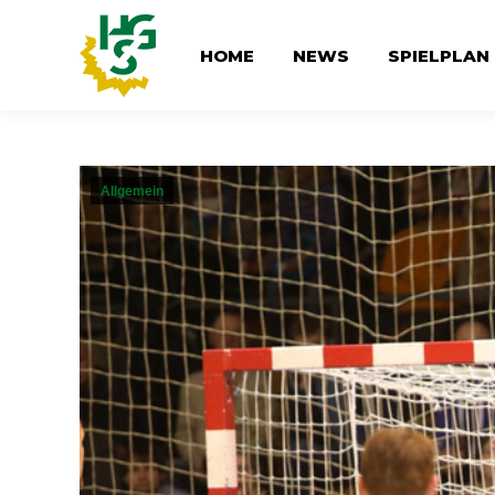
HOME
NEWS
SPIELPLAN
Allgemein