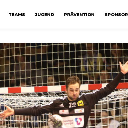
TEAMS
JUGEND
PRÄVENTION
SPONSOR