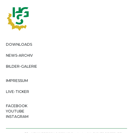
DOWNLOADS
NEWS-ARCHIV
BILDER-GALERIE
IMPRESSUM
LIVE-TICKER
FACEBOOK
YOUTUBE
INSTAGRAM