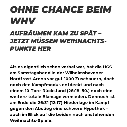
OHNE CHANCE BEIM
WHV
AUFBÄUMEN KAM ZU SPÄT –
JETZT MÜSSEN WEIHNACHTS-
PUNKTE HER
Als es eigentlich schon vorbei war, hat die HGS
am Samstagabend in der Wilhelmshavener
Nordfrost-Arena vor gut 1000 Zuschauern, doch
noch den Kampfmodus entdeckt und nach
einem 10-Tore-Rückstand (28:18, 50.) noch eine
weitere totale Blamage vermieden. Dennoch ist
am Ende die 26:31 (12:17)-Niederlage im Kampf
gegen den Abstieg eine schwere Hypothek –
auch im Blick auf die beiden noch anstehenden
Weihnachts-Spiele.