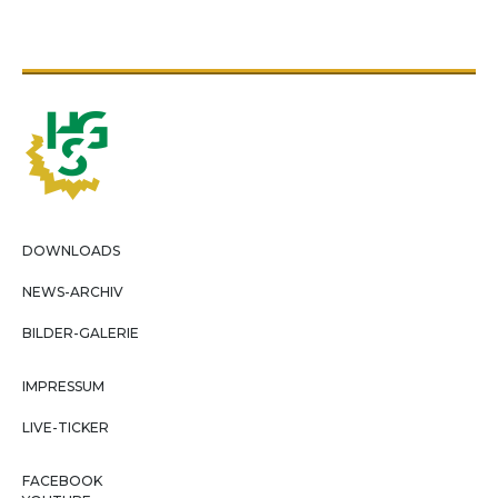
DOWNLOADS
NEWS-ARCHIV
BILDER-GALERIE
IMPRESSUM
LIVE-TICKER
FACEBOOK