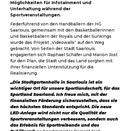
Möglichkeiten für Infotainment und
Unterhaltung während der
Sportveranstaltungen.
Federführend von den Handballern der HG
Saarlouis, gemeinsam mit den Basketballerinnen
und Basketballern der Royals und der Sunkings
wurde das Projekt „Videowalls“ auf den Weg
gebracht. Von Seiten der Stadt Saarlouis
engagierten sich Raphael Schäfer und Marion Jost
für den Plan, die Stadt und das Land sorgten mit
ihrer finanziellen Unterstützung für die
Realisierung.
„Die Stadtgartenhalle in Saarlouis ist ein
wichtiger Ort für unsere Sportlandschaft, für das
Sportland Saarland. Ich freue mich, mit der
finanziellen Förderung sicherzustellen, dass sie
den höchsten Standards entspricht. Die neue
LED-Anlage wird nicht nur die Qualität der
Sportveranstaltungen verbessern, sondern auch
das Erlebnis für Sporttreibende und das