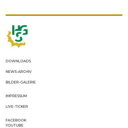
DOWNLOADS
NEWS-ARCHIV
BILDER-GALERIE
IMPRESSUM
LIVE-TICKER
FACEBOOK
YOUTUBE