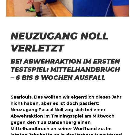
NEUZUGANG NOLL
VERLETZT
BEI ABWEHRAKTION IM ERSTEN
TESTSPIEL: MITTELHANDBRUCH
– 6 BIS 8 WOCHEN AUSFALL
Saarlouis. Das wollten wir eigentlich dieses Jahr
nicht haben, aber es ist doch passiert:
Neuzugang Pascal Noll zog sich bei einer
Abwehraktion im Trainingsspiel am Mittwoch
gegen den TuS Dansenberg einen
Mittelhandbruch an seiner Wurfhand zu. Im