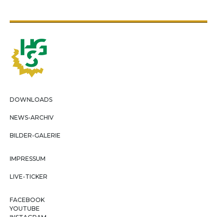
DOWNLOADS
NEWS-ARCHIV
BILDER-GALERIE
IMPRESSUM
LIVE-TICKER
FACEBOOK
YOUTUBE