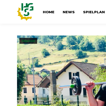
HOME
NEWS
SPIELPLAN
Allgemein