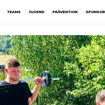
TEAMS
JUGEND
PRÄVENTION
SPONSOR