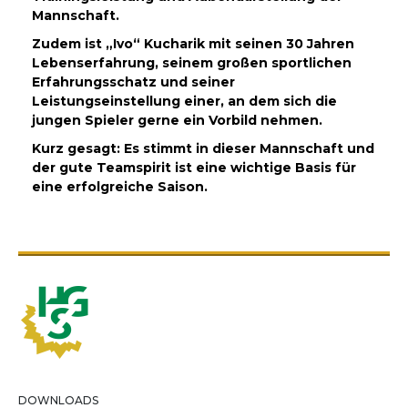
Mannschaft.
Zudem ist „Ivo“ Kucharik mit seinen 30 Jahren
Lebenserfahrung, seinem großen sportlichen
Erfahrungsschatz und seiner
Leistungseinstellung einer, an dem sich die
jungen Spieler gerne ein Vorbild nehmen.
Kurz gesagt: Es stimmt in dieser Mannschaft und
der gute Teamspirit ist eine wichtige Basis für
eine erfolgreiche Saison.
DOWNLOADS