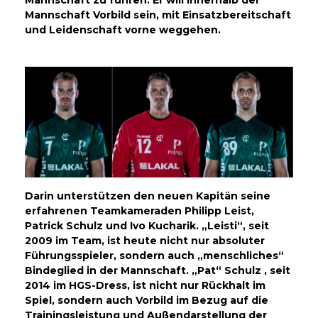
Mannschaft Vorbild sein, mit Einsatzbereitschaft
und Leidenschaft vorne weggehen.
Darin unterstützen den neuen Kapitän seine
erfahrenen Teamkameraden Philipp Leist,
Patrick Schulz und Ivo Kucharik. „Leisti“, seit
2009 im Team, ist heute nicht nur absoluter
Führungsspieler, sondern auch „menschliches“
Bindeglied in der Mannschaft. „Pat“ Schulz , seit
2014 im HGS-Dress, ist nicht nur Rückhalt im
Spiel, sondern auch Vorbild im Bezug auf die
Trainingsleistung und Außendarstellung der