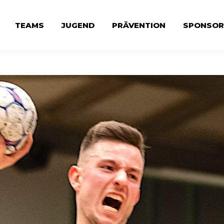
TEAMS
JUGEND
PRÄVENTION
SPONSOR