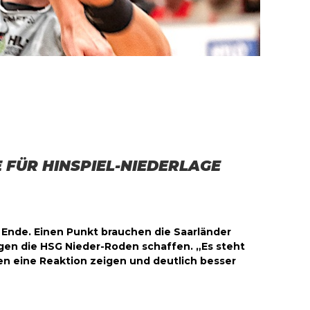
 FÜR HINSPIEL-NIEDERLAGE
zu Ende. Einen Punkt brauchen die Saarländer
gegen die HSG Nieder-Roden schaffen. „Es steht
n eine Reaktion zeigen und deutlich besser