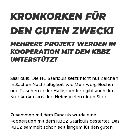
KRONKORKEN FÜR
DEN GUTEN ZWECK!
MEHRERE PROJEKT WERDEN IN
KOOPERATION MIT DEM KBBZ
UNTERSTÜTZT
Saarlouis. Die HG Saarlouis setzt nicht nur Zeichen
in Sachen Nachhaltigkeit, wie Mehrwerg Becher
und Flaschen in der Halle, sondern gibt auch den
Kronkorken aus den Heimspielen einen Sinn.
Zusammen mit dem Fanclub wurde eine
Kooperation mit dem KBBZ Saarlouis gestartet. Das
KBBZ sammelt schon seit langem für den guten