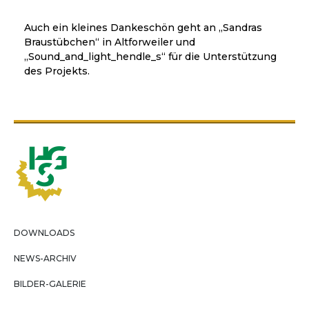
Auch ein kleines Dankeschön geht an „Sandras
Braustübchen“ in Altforweiler und
„Sound_and_light_hendle_s“ für die Unterstützung
des Projekts.
DOWNLOADS
NEWS-ARCHIV
BILDER-GALERIE