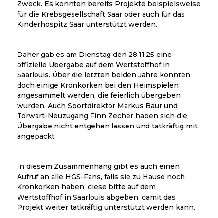
Zweck. Es konnten bereits Projekte beispielsweise
für die Krebsgesellschaft Saar oder auch für das
Kinderhospitz Saar unterstützt werden.
Daher gab es am Dienstag den 28.11.25 eine
offizielle Übergabe auf dem Wertstoffhof in
Saarlouis. Über die letzten beiden Jahre konnten
doch einige Kronkorken bei den Heimspielen
angesammelt werden, die feierlich übergeben
wurden. Auch Sportdirektor Markus Baur und
Torwart-Neuzugang Finn Zecher haben sich die
Übergabe nicht entgehen lassen und tatkräftig mit
angepackt.
In diesem Zusammenhang gibt es auch einen
Aufruf an alle HGS-Fans, falls sie zu Hause noch
Kronkorken haben, diese bitte auf dem
Wertstoffhof in Saarlouis abgeben, damit das
Projekt weiter tatkräftig unterstützt werden kann.